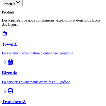
Produits
Produits
Les logiciels que nous construisons, exploitons et dont nous tirons
des leçons.
TowerZ
Le système d'exploitation d'entreprise agentique
Bizenda
La carte des évènements d'affaires du Québec
TransformZ