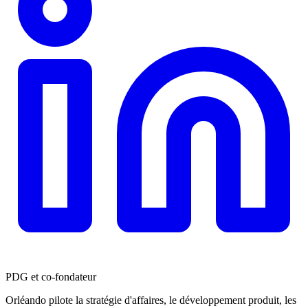
PDG et co-fondateur
Orléando pilote la stratégie d'affaires, le développement produit, les