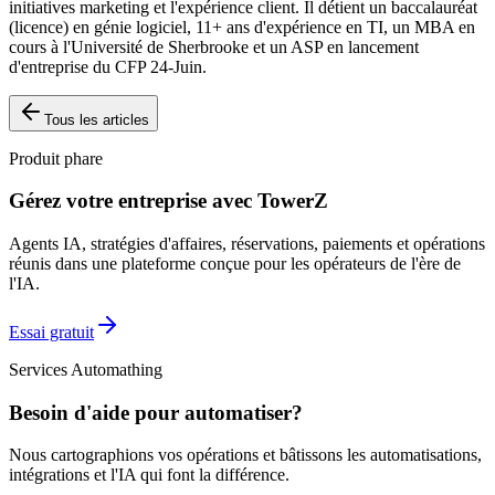
initiatives marketing et l'expérience client. Il détient un baccalauréat
(licence) en génie logiciel, 11+ ans d'expérience en TI, un MBA en
cours à l'Université de Sherbrooke et un ASP en lancement
d'entreprise du CFP 24-Juin.
Tous les articles
Produit phare
Gérez votre entreprise avec TowerZ
Agents IA, stratégies d'affaires, réservations, paiements et opérations
réunis dans une plateforme conçue pour les opérateurs de l'ère de
l'IA.
Essai gratuit
Services Automathing
Besoin d'aide pour automatiser?
Nous cartographions vos opérations et bâtissons les automatisations,
intégrations et l'IA qui font la différence.