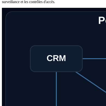
surveillance et les contrôles d'accès.