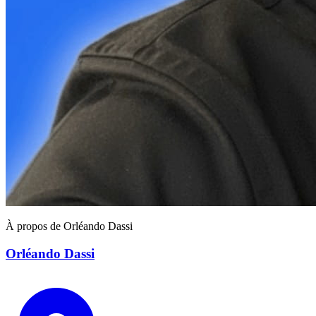
À propos de Orléando Dassi
Orléando Dassi