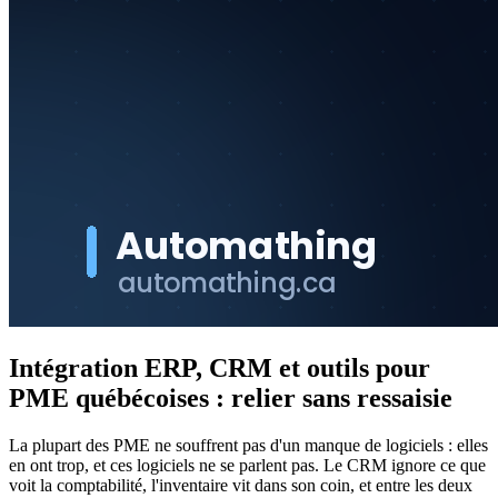
Intégration ERP, CRM et outils pour
PME québécoises : relier sans ressaisie
La plupart des PME ne souffrent pas d'un manque de logiciels : elles
en ont trop, et ces logiciels ne se parlent pas. Le CRM ignore ce que
voit la comptabilité, l'inventaire vit dans son coin, et entre les deux