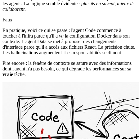
les agents. La logique semble évidente :
plus ils en savent, mieux ils
collaborent
.
Faux.
En pratique, voici ce qui se passe : l'agent Code commence à
toucher à l'infra parce qu'il a
vu
la configuration Docker dans son
contexte. L'agent Data se met à proposer des changements
d'interface parce qu'il a accès aux fichiers React. La précision chute.
Les hallucinations augmentent. Les responsabilités se diluent.
Pire encore : la fenêtre de contexte se sature avec des informations
dont l'agent n'a pas besoin, ce qui dégrade les performances sur sa
vraie
tâche.