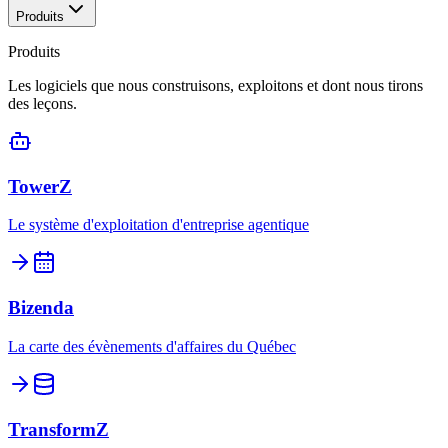
Produits
Produits
Les logiciels que nous construisons, exploitons et dont nous tirons
des leçons.
TowerZ
Le système d'exploitation d'entreprise agentique
Bizenda
La carte des évènements d'affaires du Québec
TransformZ