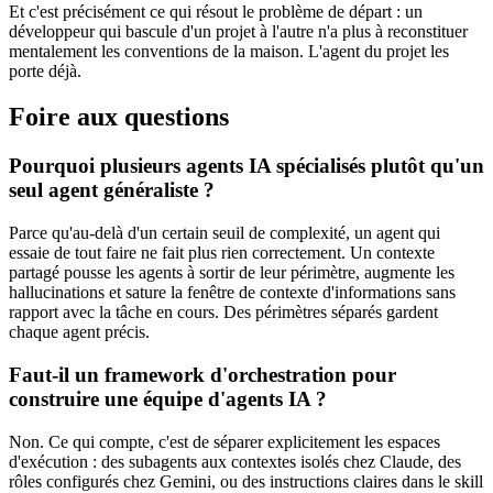
Et c'est précisément ce qui résout le problème de départ : un
développeur qui bascule d'un projet à l'autre n'a plus à reconstituer
mentalement les conventions de la maison. L'agent du projet les
porte déjà.
Foire aux questions
Pourquoi plusieurs agents IA spécialisés plutôt qu'un
seul agent généraliste ?
Parce qu'au-delà d'un certain seuil de complexité, un agent qui
essaie de tout faire ne fait plus rien correctement. Un contexte
partagé pousse les agents à sortir de leur périmètre, augmente les
hallucinations et sature la fenêtre de contexte d'informations sans
rapport avec la tâche en cours. Des périmètres séparés gardent
chaque agent précis.
Faut-il un framework d'orchestration pour
construire une équipe d'agents IA ?
Non. Ce qui compte, c'est de séparer explicitement les espaces
d'exécution : des subagents aux contextes isolés chez Claude, des
rôles configurés chez Gemini, ou des instructions claires dans le skill