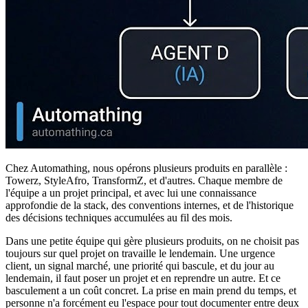
Chez Automathing, nous opérons plusieurs produits en parallèle :
Towerz, StyleAfro, TransformZ, et d'autres. Chaque membre de
l'équipe a un projet principal, et avec lui une connaissance
approfondie de la stack, des conventions internes, et de l'historique
des décisions techniques accumulées au fil des mois.
Dans une petite équipe qui gère plusieurs produits, on ne choisit pas
toujours sur quel projet on travaille le lendemain. Une urgence
client, un signal marché, une priorité qui bascule, et du jour au
lendemain, il faut poser un projet et en reprendre un autre. Et ce
basculement a un coût concret. La prise en main prend du temps, et
personne n'a forcément eu l'espace pour tout documenter entre deux