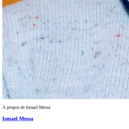
À propos de Ismael Messa
Ismael Messa