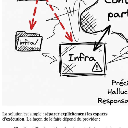
La solution est simple :
séparer explicitement les espaces
d'exécution
. La façon de le faire dépend du provider :