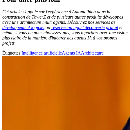
Cet article s'appuie sur l'expérience d'Automathing dans la
construction de TowerZ et de plusieurs autres produits développés
avec une architecture multi-agents. Découvrez nos services de
développement logiciel
ou
réservez un appel découverte gratuit
et,
même si vous ne nous choisissez pas, vous repartirez avec une vision
plus claire de la manière d'intégrer des agents IA à vos propres
projets.
Étiquettes
:
Intelligence artificielle
Agents IA
Architecture