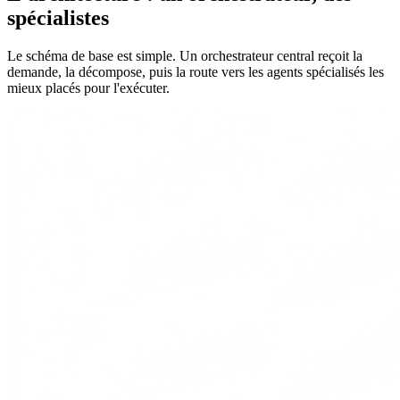
spécialistes
Le schéma de base est simple. Un orchestrateur central reçoit la
demande, la décompose, puis la route vers les agents spécialisés les
mieux placés pour l'exécuter.