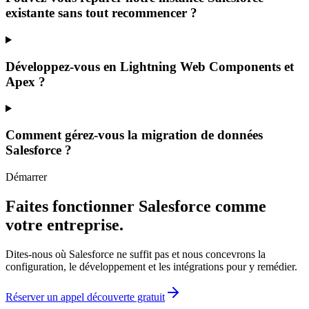
existante sans tout recommencer ?
Développez-vous en Lightning Web Components et
Apex ?
Comment gérez-vous la migration de données
Salesforce ?
Démarrer
Faites fonctionner Salesforce comme
votre entreprise.
Dites-nous où Salesforce ne suffit pas et nous concevrons la
configuration, le développement et les intégrations pour y remédier.
Réserver un appel découverte gratuit