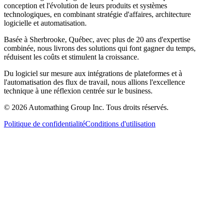
conception et l'évolution de leurs produits et systèmes
technologiques, en combinant stratégie d'affaires, architecture
logicielle et automatisation.
Basée à Sherbrooke, Québec, avec plus de 20 ans d'expertise
combinée, nous livrons des solutions qui font gagner du temps,
réduisent les coûts et stimulent la croissance.
Du logiciel sur mesure aux intégrations de plateformes et à
l'automatisation des flux de travail, nous allions l'excellence
technique à une réflexion centrée sur le business.
© 2026 Automathing Group Inc. Tous droits réservés.
Politique de confidentialité
Conditions d'utilisation