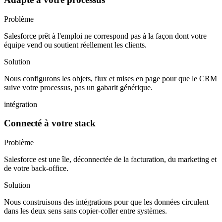
Problème
Salesforce prêt à l'emploi ne correspond pas à la façon dont votre
équipe vend ou soutient réellement les clients.
Solution
Nous configurons les objets, flux et mises en page pour que le CRM
suive votre processus, pas un gabarit générique.
intégration
Connecté à votre stack
Problème
Salesforce est une île, déconnectée de la facturation, du marketing et
de votre back-office.
Solution
Nous construisons des intégrations pour que les données circulent
dans les deux sens sans copier-coller entre systèmes.