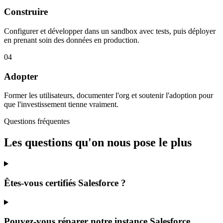
Construire
Configurer et développer dans un sandbox avec tests, puis déployer
en prenant soin des données en production.
04
Adopter
Former les utilisateurs, documenter l'org et soutenir l'adoption pour
que l'investissement tienne vraiment.
Questions fréquentes
Les questions qu'on nous pose le plus
Êtes-vous certifiés Salesforce ?
Pouvez-vous réparer notre instance Salesforce