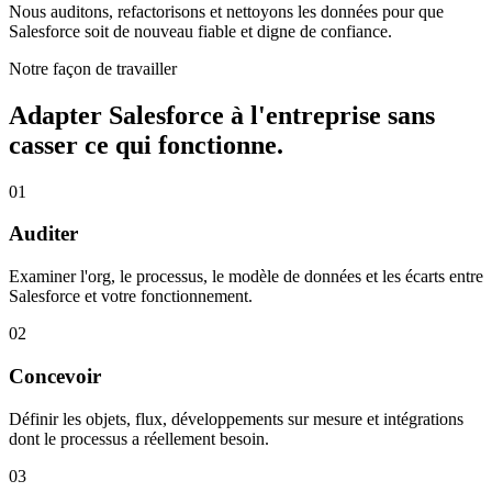
Nous auditons, refactorisons et nettoyons les données pour que
Salesforce soit de nouveau fiable et digne de confiance.
Notre façon de travailler
Adapter Salesforce à l'entreprise sans
casser ce qui fonctionne.
01
Auditer
Examiner l'org, le processus, le modèle de données et les écarts entre
Salesforce et votre fonctionnement.
02
Concevoir
Définir les objets, flux, développements sur mesure et intégrations
dont le processus a réellement besoin.
03