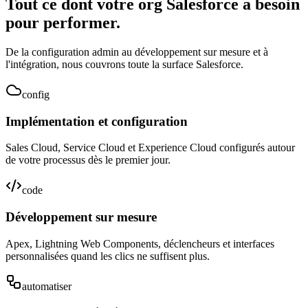
Tout ce dont votre org Salesforce a besoin
pour performer.
De la configuration admin au développement sur mesure et à
l'intégration, nous couvrons toute la surface Salesforce.
config
Implémentation et configuration
Sales Cloud, Service Cloud et Experience Cloud configurés autour
de votre processus dès le premier jour.
code
Développement sur mesure
Apex, Lightning Web Components, déclencheurs et interfaces
personnalisées quand les clics ne suffisent plus.
automatiser