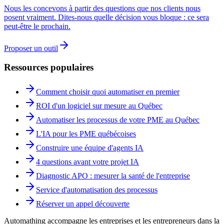
Nous les concevons à partir des questions que nos clients nous
posent vraiment. Dites-nous quelle décision vous bloque : ce sera
peut-être le prochain.
Proposer un outil
Ressources populaires
Comment choisir quoi automatiser en premier
ROI d'un logiciel sur mesure au Québec
Automatiser les processus de votre PME au Québec
L'IA pour les PME québécoises
Construire une équipe d'agents IA
4 questions avant votre projet IA
Diagnostic APO : mesurer la santé de l'entreprise
Service d'automatisation des processus
Réserver un appel découverte
Automathing accompagne les entreprises et les entrepreneurs dans la