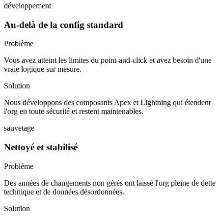
développement
Au-delà de la config standard
Problème
Vous avez atteint les limites du point-and-click et avez besoin d'une
vraie logique sur mesure.
Solution
Nous développons des composants Apex et Lightning qui étendent
l'org en toute sécurité et restent maintenables.
sauvetage
Nettoyé et stabilisé
Problème
Des années de changements non gérés ont laissé l'org pleine de dette
technique et de données désordonnées.
Solution