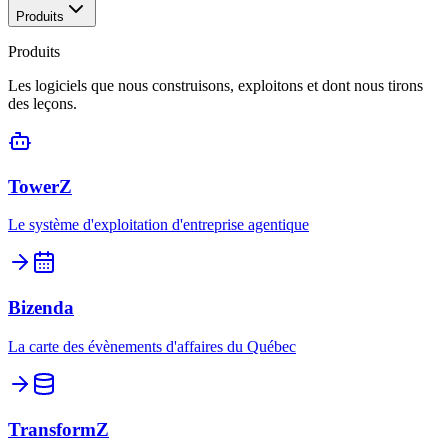
Produits
Produits
Les logiciels que nous construisons, exploitons et dont nous tirons
des leçons.
TowerZ
Le système d'exploitation d'entreprise agentique
Bizenda
La carte des évènements d'affaires du Québec
TransformZ