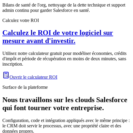
Bilans de santé de l'org, nettoyage de la dette technique et support
admin continu pour garder Salesforce en santé.
Calculez votre ROI
Calculez le ROI de votre logiciel sur
mesure avant d'investir.
Utilisez notre calculateur gratuit pour modéliser économies, crédits
d'impôt et période de récupération en moins de deux minutes, sans
inscription.
Ouvrir le calculateur ROI
Surface de la plateforme
Nous travaillons sur les clouds Salesforce
qui font tourner votre entreprise.
Configuration, code et intégration appliqués avec le même principe :
le CRM doit servir le processus, avec une propriété claire et des
données propres.