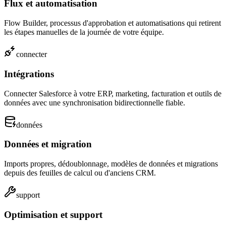
Flux et automatisation
Flow Builder, processus d'approbation et automatisations qui retirent
les étapes manuelles de la journée de votre équipe.
connecter
Intégrations
Connecter Salesforce à votre ERP, marketing, facturation et outils de
données avec une synchronisation bidirectionnelle fiable.
données
Données et migration
Imports propres, dédoublonnage, modèles de données et migrations
depuis des feuilles de calcul ou d'anciens CRM.
support
Optimisation et support